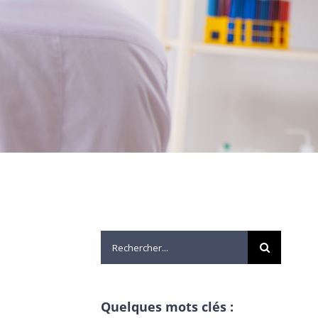
Rechercher:
Quelques mots clés :