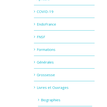
COVID-19
EndoFrance
FNSF
Formations
Générales
Grossesse
Livres et Ouvrages
Biographies