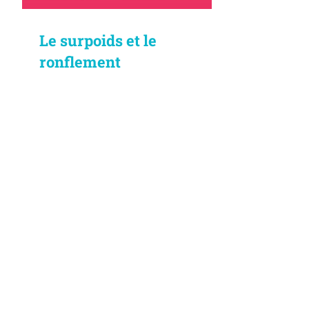
Le surpoids et le
ronflement