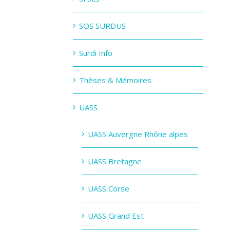
SOS SURDUS
Surdi Info
Thèses & Mémoires
UASS
UASS Auvergne Rhône alpes
UASS Bretagne
UASS Corse
UASS Grand Est