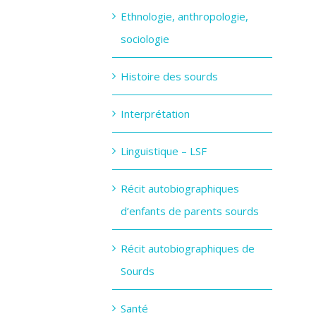
Ethnologie, anthropologie,
sociologie
Histoire des sourds
Interprétation
Linguistique – LSF
Récit autobiographiques
d’enfants de parents sourds
Récit autobiographiques de
Sourds
Santé