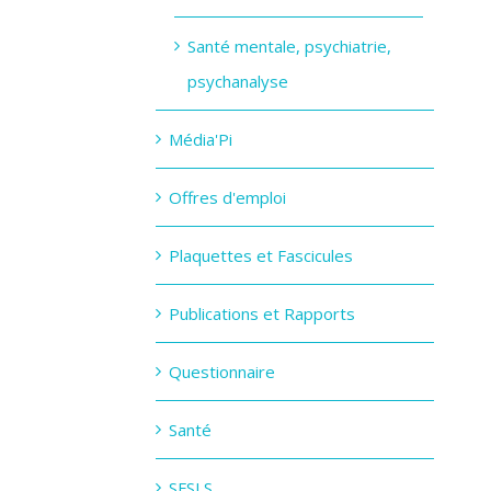
Santé mentale, psychiatrie,
psychanalyse
Média'Pi
Offres d'emploi
Plaquettes et Fascicules
Publications et Rapports
Questionnaire
Santé
SFSLS