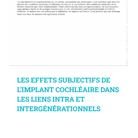
LES EFFETS SUBJECTIFS DE
L’IMPLANT COCHLÉAIRE DANS
LES LIENS INTRA ET
INTERGÉNÉRATIONNELS