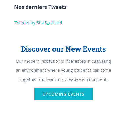
Nos derniers Tweets
Tweets by SfsLS_officiel
Discover our New Events
Our modern institution is interested in cultivating
an environment where young students can come
together and learn in a creative environment.
UPCOMING EVENTS