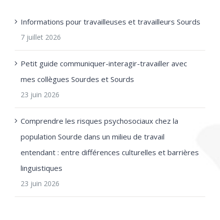
Informations pour travailleuses et travailleurs Sourds
7 juillet 2026
Petit guide communiquer-interagir-travailler avec
mes collègues Sourdes et Sourds
23 juin 2026
Comprendre les risques psychosociaux chez la
population Sourde dans un milieu de travail
entendant : entre différences culturelles et barrières
linguistiques
23 juin 2026