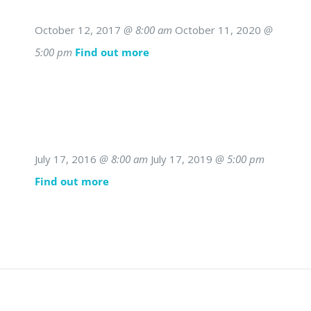
October 12, 2017
@ 8:00 am
October 11, 2020
@
5:00 pm
Find out more
July 17, 2016
@ 8:00 am
July 17, 2019
@ 5:00 pm
Find out more