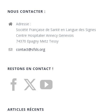
NOUS CONTACTER :
Adresse :
Société Française de Santé en Langue des Signes
Centre Hospitalier Annecy Genevois
74370 Epagny Metz Tessy
contact@sfsls.org
RESTONS EN CONTACT !
ARTICLES RÉCENTS