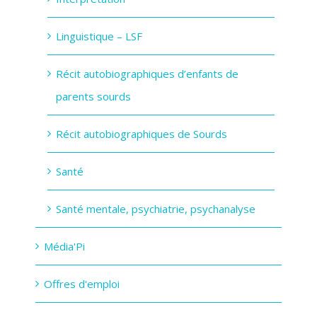
Linguistique – LSF
Récit autobiographiques d’enfants de
parents sourds
Récit autobiographiques de Sourds
Santé
Santé mentale, psychiatrie, psychanalyse
Média'Pi
Offres d'emploi