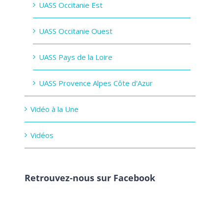
UASS Occitanie Est
UASS Occitanie Ouest
UASS Pays de la Loire
UASS Provence Alpes Côte d'Azur
Vidéo à la Une
Vidéos
Retrouvez-nous sur Facebook