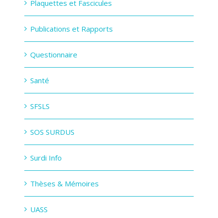
Plaquettes et Fascicules
Publications et Rapports
Questionnaire
Santé
SFSLS
SOS SURDUS
Surdi Info
Thèses & Mémoires
UASS