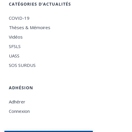
CATÉGORIES D’ACTUALITÉS
COVID-19
Thèses & Mémoires
Vidéos
SFSLS
UASS
SOS SURDUS
ADHÉSION
Adhérer
Connexion