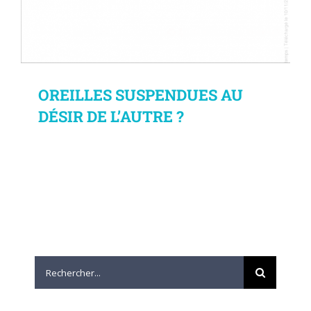
OREILLES SUSPENDUES AU
DÉSIR DE L’AUTRE ?
Rechercher: