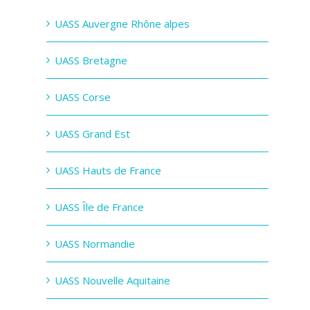
UASS Auvergne Rhône alpes
UASS Bretagne
UASS Corse
UASS Grand Est
UASS Hauts de France
UASS Île de France
UASS Normandie
UASS Nouvelle Aquitaine