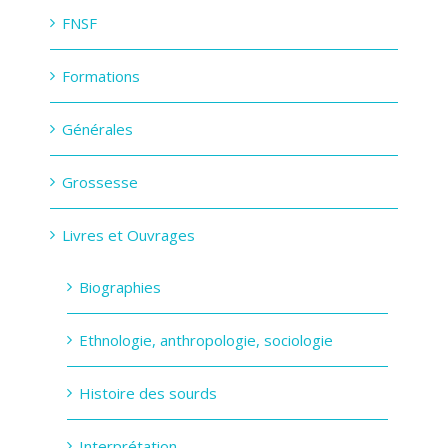
FNSF
Formations
Générales
Grossesse
Livres et Ouvrages
Biographies
Ethnologie, anthropologie, sociologie
Histoire des sourds
Interprétation