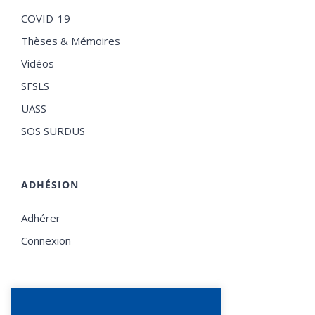
COVID-19
Thèses & Mémoires
Vidéos
SFSLS
UASS
SOS SURDUS
ADHÉSION
Adhérer
Connexion