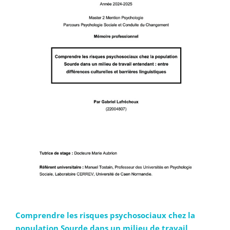
Comprendre les risques psychosociaux chez la
population Sourde dans un milieu de travail