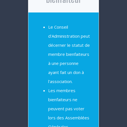
Le Conseil
d'Administration peut
décerner le statut de
membre bienfaiteurs
à une personne
ayant fait un don à
l'association.
Les membres
bienfaiteurs ne
peuvent pas voter
lors des Assemblées
Générales