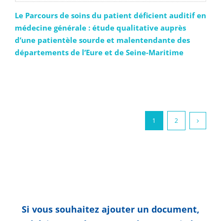
Le Parcours de soins du patient déficient auditif en
médecine générale : étude qualitative auprès
d’une patientèle sourde et malentendante des
départements de l’Eure et de Seine-Maritime
1
2
Si vous souhaitez ajouter un document,