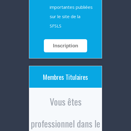
importantes publiées
sur le site de la
SFSLS
Inscription
Membres Titulaires
Vous êtes
professionnel dans le