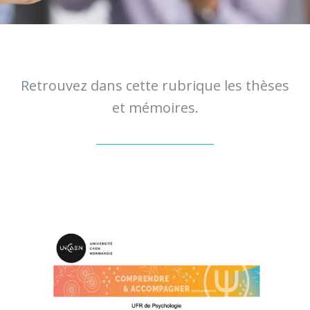
Retrouvez dans cette rubrique les thèses
et mémoires.