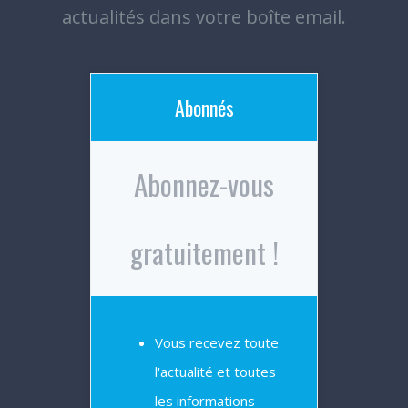
actualités dans votre boîte email.
Abonnés
Abonnez-vous
gratuitement !
Vous recevez toute
l'actualité et toutes
les informations