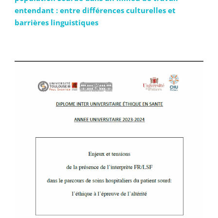
entendant : entre différences culturelles et
barrières linguistiques