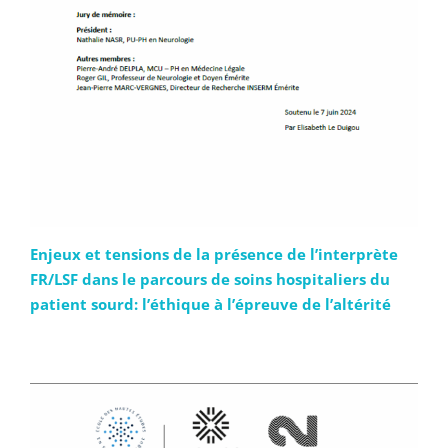
Enjeux et tensions de la présence de l’interprète
FR/LSF dans le parcours de soins hospitaliers du
patient sourd: l’éthique à l’épreuve de l’altérité