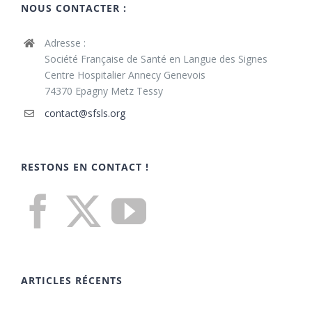
NOUS CONTACTER :
Adresse :
Société Française de Santé en Langue des Signes
Centre Hospitalier Annecy Genevois
74370 Epagny Metz Tessy
contact@sfsls.org
RESTONS EN CONTACT !
ARTICLES RÉCENTS