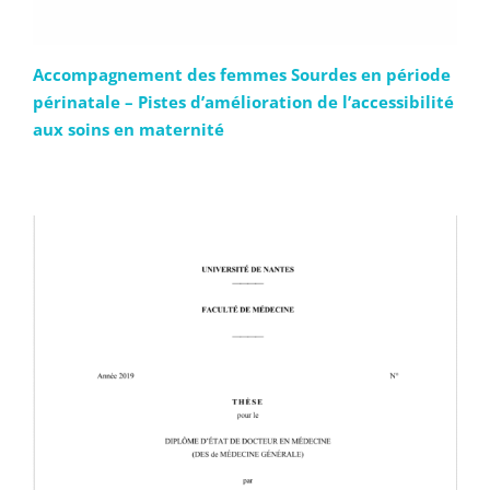
Accompagnement des femmes Sourdes en période
périnatale – Pistes d’amélioration de l’accessibilité
aux soins en maternité