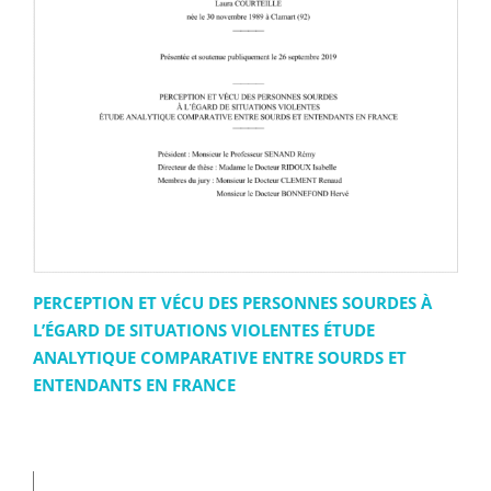
PERCEPTION ET VÉCU DES PERSONNES SOURDES À
L’ÉGARD DE SITUATIONS VIOLENTES ÉTUDE
ANALYTIQUE COMPARATIVE ENTRE SOURDS ET
ENTENDANTS EN FRANCE