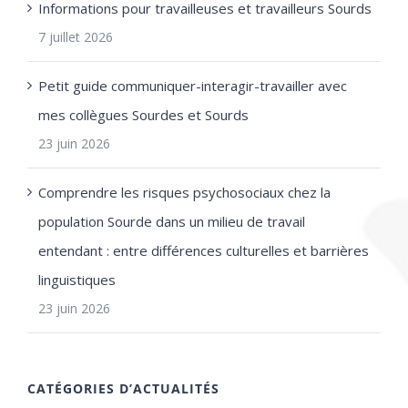
Informations pour travailleuses et travailleurs Sourds
7 juillet 2026
Petit guide communiquer-interagir-travailler avec
mes collègues Sourdes et Sourds
23 juin 2026
Comprendre les risques psychosociaux chez la
population Sourde dans un milieu de travail
entendant : entre différences culturelles et barrières
linguistiques
23 juin 2026
CATÉGORIES D’ACTUALITÉS