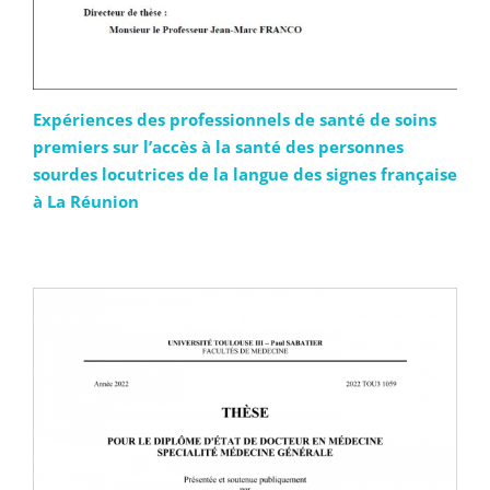
Expériences des professionnels de santé de soins
premiers sur l’accès à la santé des personnes
sourdes locutrices de la langue des signes française
à La Réunion