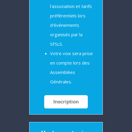
l'association et tarifs
préférentiels lors
d'événements
organisés par la
SFSLS.
Votre voix sera prise
en compte lors des
Assemblées
Générales.
Inscription