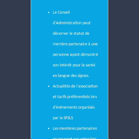
Le Conseil
d'Administration peut
décerner le statut de
membre partenaire à une
personne ayant
démontré
son intérêt pour la santé
en langue des signes.
Actualités de l'association
et tarifs préférentiels lors
d'événements organisés
par la SFSLS
Les membres partenaires