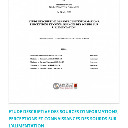
ETUDE DESCRIPTIVE DES SOURCES D’INFORMATIONS,
PERCEPTIONS ET CONNAISSANCES DES SOURDS SUR
L’ALIMENTATION