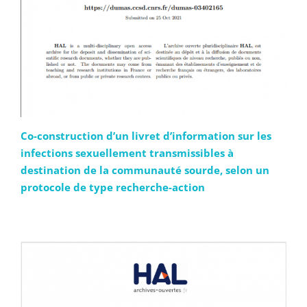
Co-construction d’un livret d’information sur les
infections sexuellement transmissibles à
destination de la communauté sourde, selon un
protocole de type recherche-action