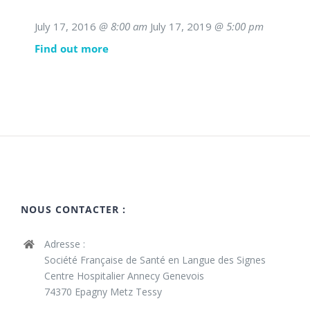
July 17, 2016
@ 8:00 am
July 17, 2019
@ 5:00 pm
Find out more
NOUS CONTACTER :
Adresse :
Société Française de Santé en Langue des Signes
Centre Hospitalier Annecy Genevois
74370 Epagny Metz Tessy