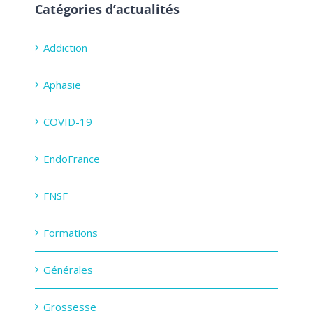
Catégories d’actualités
Addiction
Aphasie
COVID-19
EndoFrance
FNSF
Formations
Générales
Grossesse