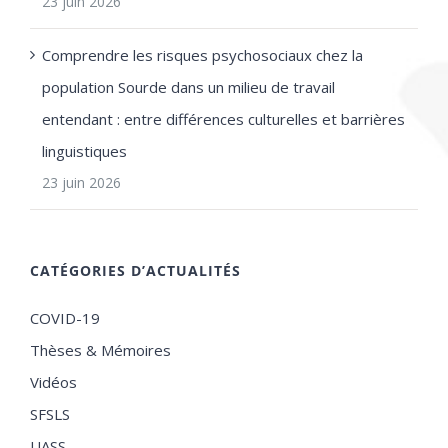
23 juin 2026
Comprendre les risques psychosociaux chez la
population Sourde dans un milieu de travail
entendant : entre différences culturelles et barrières
linguistiques
23 juin 2026
CATÉGORIES D’ACTUALITÉS
COVID-19
Thèses & Mémoires
Vidéos
SFSLS
UASS