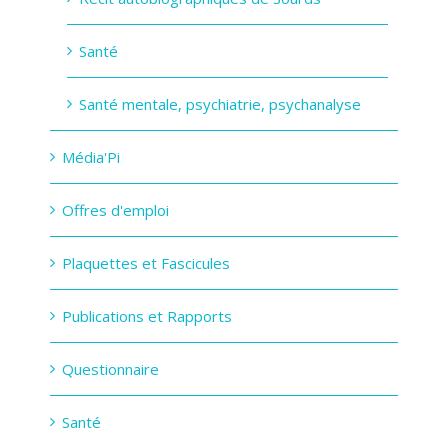
Santé
Santé mentale, psychiatrie, psychanalyse
Média'Pi
Offres d'emploi
Plaquettes et Fascicules
Publications et Rapports
Questionnaire
Santé