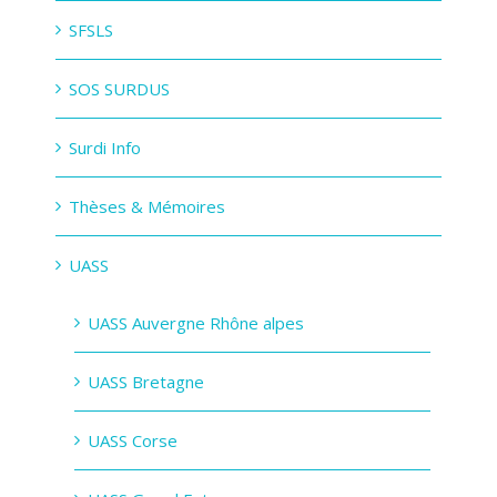
SFSLS
SOS SURDUS
Surdi Info
Thèses & Mémoires
UASS
UASS Auvergne Rhône alpes
UASS Bretagne
UASS Corse