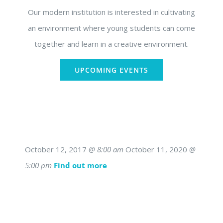
Our modern institution is interested in cultivating
an environment where young students can come
together and learn in a creative environment.
UPCOMING EVENTS
October 12, 2017
@ 8:00 am
October 11, 2020
@
5:00 pm
Find out more