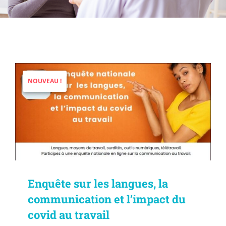
Enquête sur les langues, la
communication et l’impact du
covid au travail