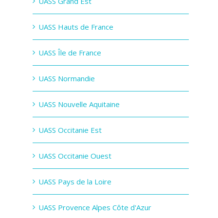
UASS Grand Est
UASS Hauts de France
UASS Île de France
UASS Normandie
UASS Nouvelle Aquitaine
UASS Occitanie Est
UASS Occitanie Ouest
UASS Pays de la Loire
UASS Provence Alpes Côte d'Azur