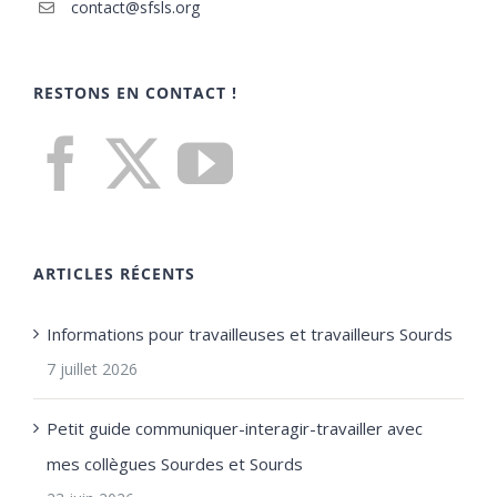
contact@sfsls.org
RESTONS EN CONTACT !
ARTICLES RÉCENTS
Informations pour travailleuses et travailleurs Sourds
7 juillet 2026
Petit guide communiquer-interagir-travailler avec
mes collègues Sourdes et Sourds