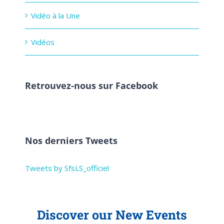
Vidéo à la Une
Vidéos
Retrouvez-nous sur Facebook
Nos derniers Tweets
Tweets by SfsLS_officiel
Discover our New Events