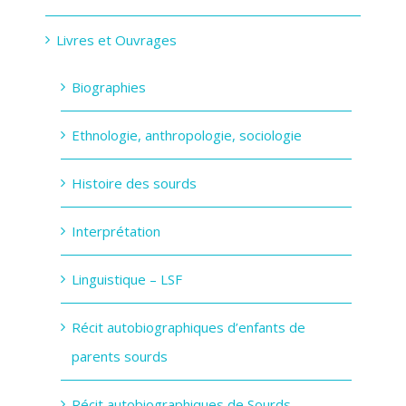
Livres et Ouvrages
Biographies
Ethnologie, anthropologie, sociologie
Histoire des sourds
Interprétation
Linguistique – LSF
Récit autobiographiques d’enfants de
parents sourds
Récit autobiographiques de Sourds