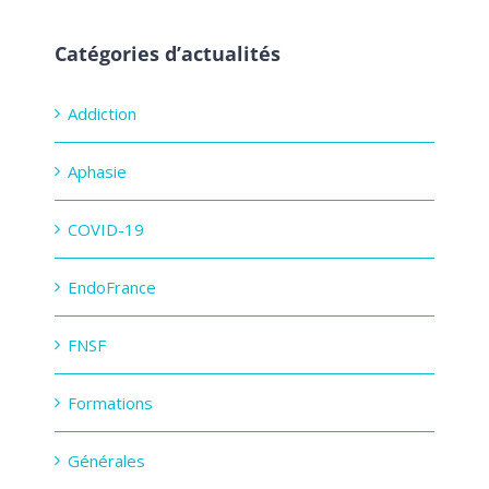
Catégories d’actualités
Addiction
Aphasie
COVID-19
EndoFrance
FNSF
Formations
Générales