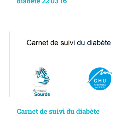
diabète 22 03 16
Carnet de suivi du diabète