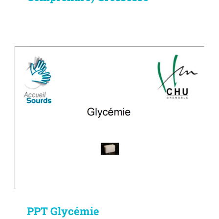
PPT Glycémie