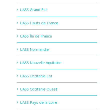
UASS Grand Est
UASS Hauts de France
UASS Île de France
UASS Normandie
UASS Nouvelle Aquitaine
UASS Occitanie Est
UASS Occitanie Ouest
UASS Pays de la Loire