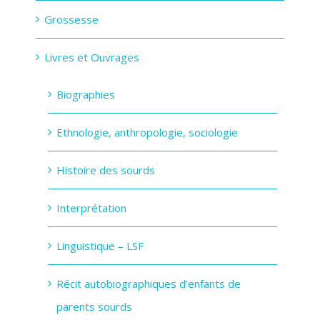
Grossesse
Livres et Ouvrages
Biographies
Ethnologie, anthropologie, sociologie
Histoire des sourds
Interprétation
Linguistique – LSF
Récit autobiographiques d’enfants de
parents sourds