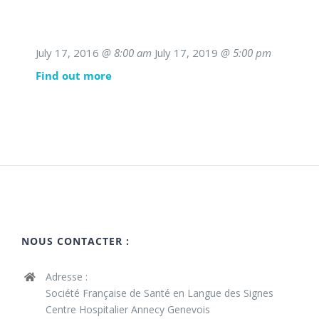
July 17, 2016
@ 8:00 am
July 17, 2019
@ 5:00 pm
Find out more
NOUS CONTACTER :
Adresse :
Société Française de Santé en Langue des Signes
Centre Hospitalier Annecy Genevois