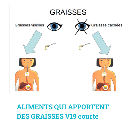
ALIMENTS QUI APPORTENT
DES GRAISSES V19 courte