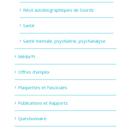
Récit autobiographiques de Sourds
Santé
Santé mentale, psychiatrie, psychanalyse
Média'Pi
Offres d'emploi
Plaquettes et Fascicules
Publications et Rapports
Questionnaire