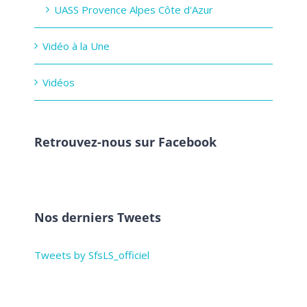
UASS Provence Alpes Côte d'Azur
Vidéo à la Une
Vidéos
Retrouvez-nous sur Facebook
Nos derniers Tweets
Tweets by SfsLS_officiel