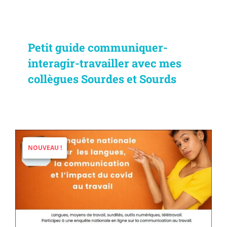
Petit guide communiquer-
interagir-travailler avec mes
collègues Sourdes et Sourds