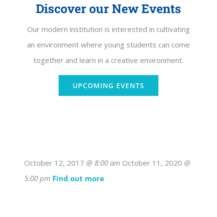
Discover our New Events
Our modern institution is interested in cultivating
an environment where young students can come
together and learn in a creative environment.
UPCOMING EVENTS
October 12, 2017
@ 8:00 am
October 11, 2020
@
5:00 pm
Find out more