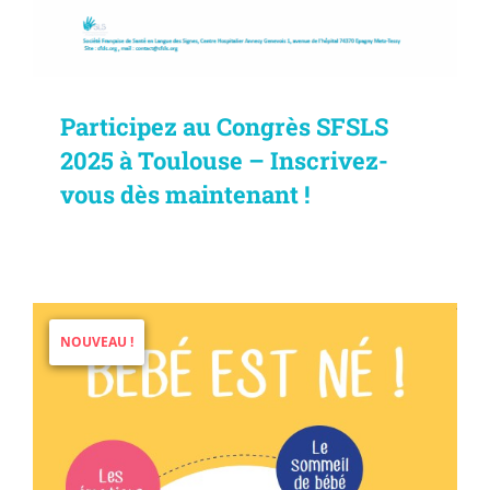
Participez au Congrès SFSLS
2025 à Toulouse – Inscrivez-
vous dès maintenant !