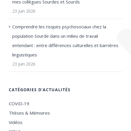
mes collègues Sourdes et Sourds
23 juin 2026
Comprendre les risques psychosociaux chez la
population Sourde dans un milieu de travail
entendant : entre différences culturelles et barrières
linguistiques
23 juin 2026
CATÉGORIES D’ACTUALITÉS
COVID-19
Thèses & Mémoires
Vidéos