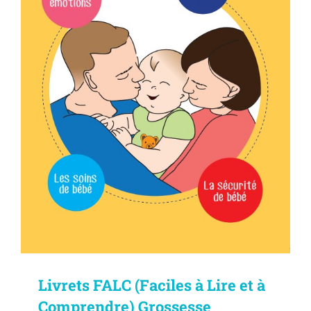
Livrets FALC (Faciles à Lire et à
Comprendre) Grossesse