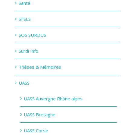
Santé
SFSLS
SOS SURDUS
Surdi Info
Thèses & Mémoires
UASS
UASS Auvergne Rhône alpes
UASS Bretagne
UASS Corse