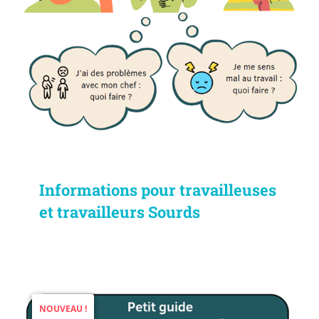
Informations pour travailleuses
et travailleurs Sourds