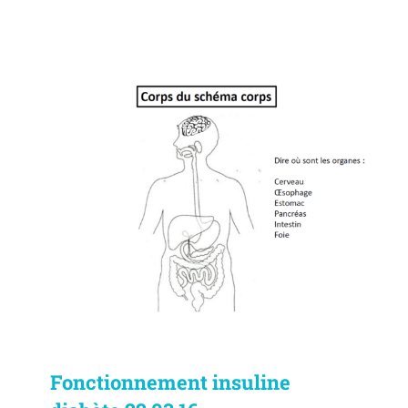
Fonctionnement insuline