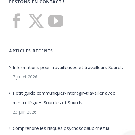
RESTONS EN CONTACT !
ARTICLES RÉCENTS
Informations pour travailleuses et travailleurs Sourds
7 juillet 2026
Petit guide communiquer-interagir-travailler avec
mes collègues Sourdes et Sourds
23 juin 2026
Comprendre les risques psychosociaux chez la