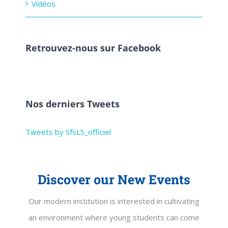
Vidéos
Retrouvez-nous sur Facebook
Nos derniers Tweets
Tweets by SfsLS_officiel
Discover our New Events
Our modern institution is interested in cultivating
an environment where young students can come