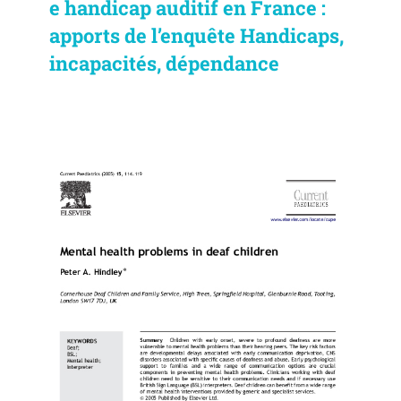
e handicap auditif en France :
apports de l’enquête Handicaps,
incapacités, dépendance