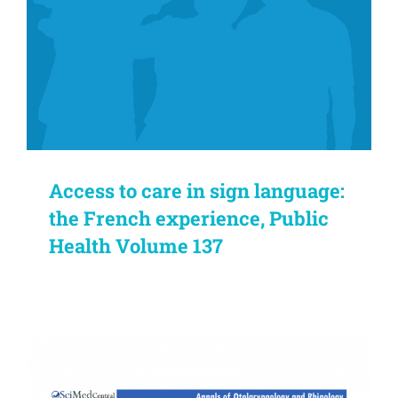
Access to care in sign language:
the French experience, Public
Health Volume 137