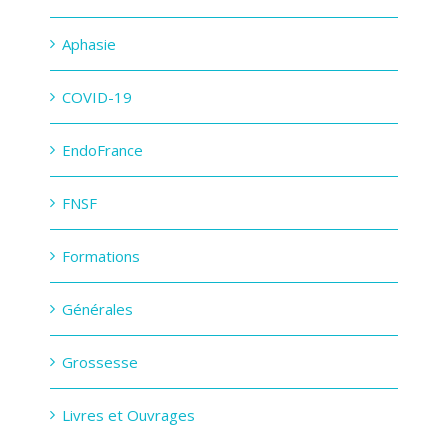
Aphasie
COVID-19
EndoFrance
FNSF
Formations
Générales
Grossesse
Livres et Ouvrages