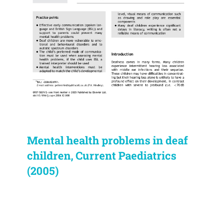
Mental health problems in deaf
children, Current Paediatrics
(2005)