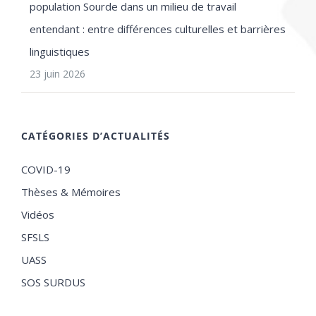
population Sourde dans un milieu de travail
entendant : entre différences culturelles et barrières
linguistiques
23 juin 2026
CATÉGORIES D’ACTUALITÉS
COVID-19
Thèses & Mémoires
Vidéos
SFSLS
UASS
SOS SURDUS