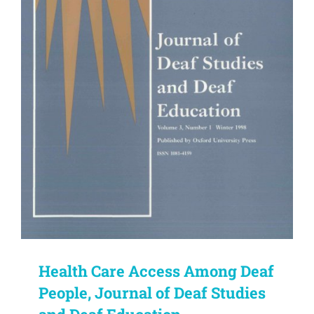
Health Care Access Among Deaf
People, Journal of Deaf Studies