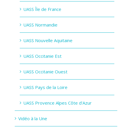
UASS Île de France
UASS Normandie
UASS Nouvelle Aquitaine
UASS Occitanie Est
UASS Occitanie Ouest
UASS Pays de la Loire
UASS Provence Alpes Côte d'Azur
Vidéo à la Une