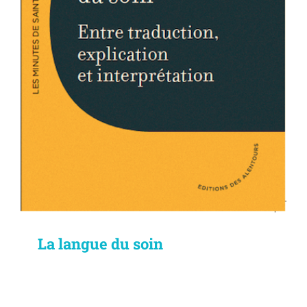
La langue du soin