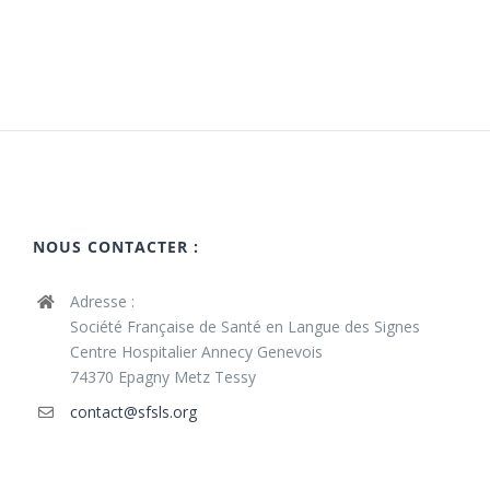
NOUS CONTACTER :
Adresse :
Société Française de Santé en Langue des Signes
Centre Hospitalier Annecy Genevois
74370 Epagny Metz Tessy
contact@sfsls.org