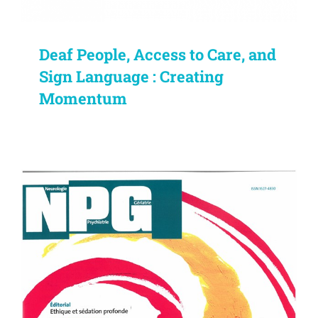
Deaf People, Access to Care, and
Sign Language : Creating
Momentum