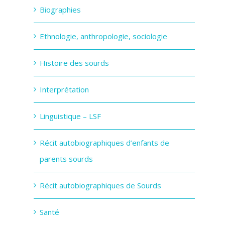
Biographies
Ethnologie, anthropologie, sociologie
Histoire des sourds
Interprétation
Linguistique – LSF
Récit autobiographiques d’enfants de
parents sourds
Récit autobiographiques de Sourds
Santé