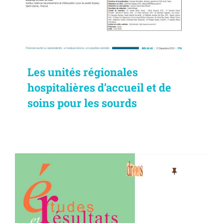
Les unités régionales
hospitalières d’accueil et de
soins pour les sourds