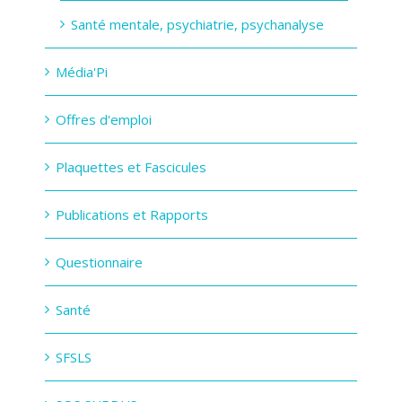
Santé mentale, psychiatrie, psychanalyse
Média'Pi
Offres d'emploi
Plaquettes et Fascicules
Publications et Rapports
Questionnaire
Santé
SFSLS