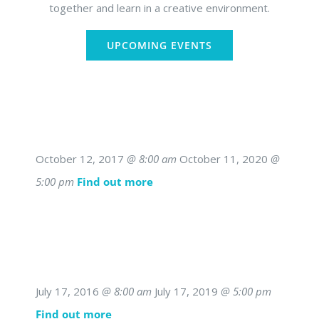
together and learn in a creative environment.
UPCOMING EVENTS
October 12, 2017
@ 8:00 am
October 11, 2020
@
5:00 pm
Find out more
July 17, 2016
@ 8:00 am
July 17, 2019
@ 5:00 pm
Find out more