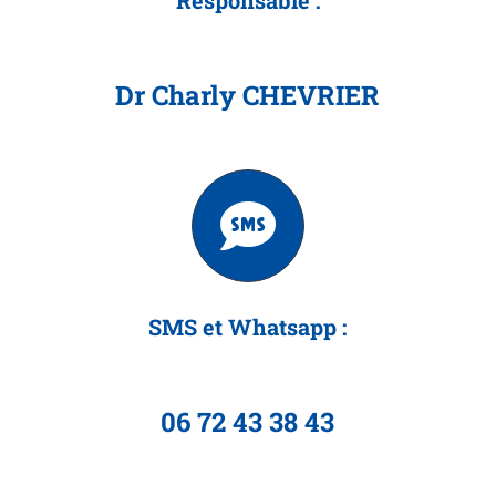
Responsable :
Dr Charly CHEVRIER
SMS et Whatsapp :
06 72 43 38 43