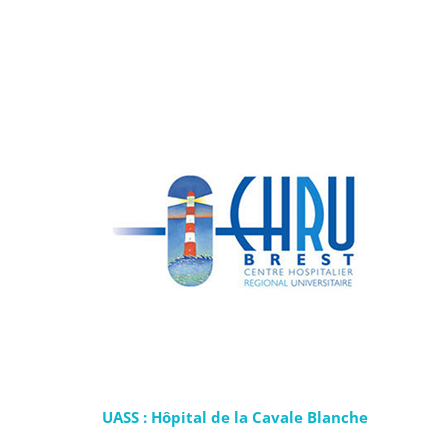
UASS : Hôpital de la Cavale Blanche