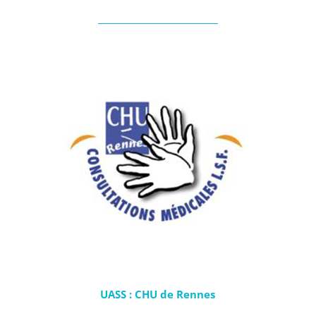
UASS : CHU de Rennes