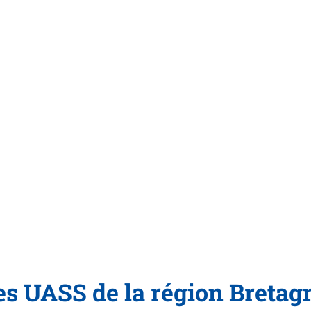
es UASS de la région Bretag