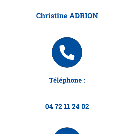
Christine ADRION
Téléphone :
04 72 11 24 02