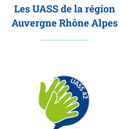
Les UASS de la région
Auvergne Rhône Alpes