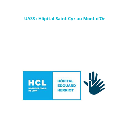
UASS : Hôpital Saint Cyr au Mont d’Or