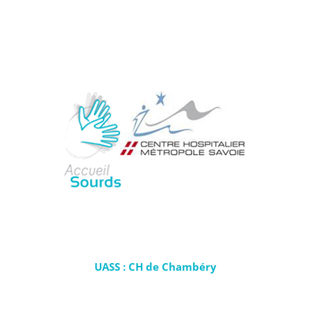
UASS : CH de Chambéry