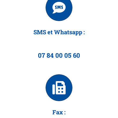
SMS et Whatsapp :
07 84 00 05 60
Fax :