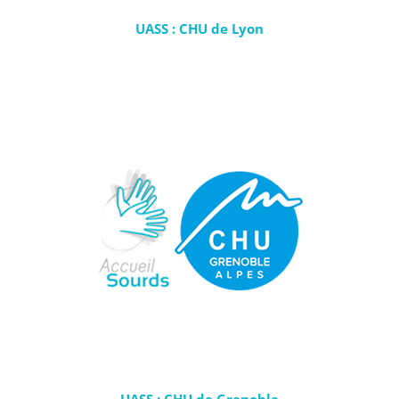
UASS : CHU de Lyon