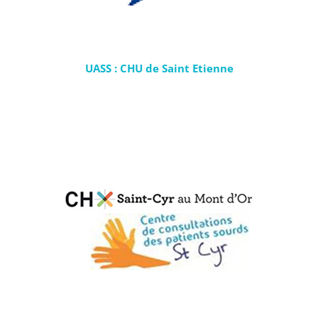
UASS : CHU de Saint Etienne