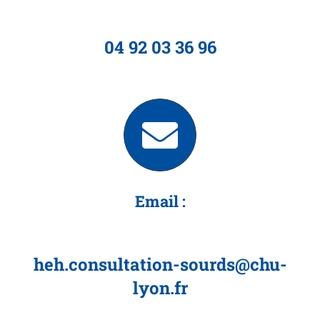
04 92 03 36 96
Email :
heh.consultation-sourds@chu-
lyon.fr