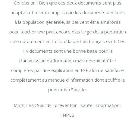
Conclusion : Bien que ces deux documents sont plus
adaptés et mieux compris que les documents destinés
à la population générale, ils peuvent être améliorés
pour toucher une part encore plus large de la population
cible notamment en limitant la part du français écrit. Ces
14 documents sont une bonne base pour la
transmission d’information mais devraient être
complétés par une explication en LSF afin de satisfaire
complètement au manque d’information dont souffre la
population Sourde.
Mots clés : Sourds ; prévention ; santé ; information ;
INPES