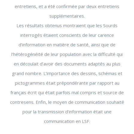
entretiens, et a été confirmée par deux entretiens
supplémentaires.
Les résultats obtenus montraient que les Sourds
interrogés étaient conscients de leur carence
d’information en matière de santé, ainsi que de
l’hétérogénéité de leur population avec la difficulté qui
en découlait d’avoir des documents adaptés au plus
grand nombre. L’importance des dessins, schémas et
pictogrammes était prépondérante par rapport au
français écrit qui était parfois mal compris et source de
contresens. Enfin, le moyen de communication souhaité
pour la transmission d’information était une
communication en LSF.