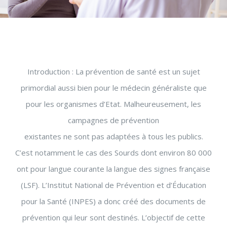
Introduction : La prévention de santé est un sujet
primordial aussi bien pour le médecin généraliste que
pour les organismes d’Etat. Malheureusement, les
campagnes de prévention
existantes ne sont pas adaptées à tous les publics.
C’est notamment le cas des Sourds dont environ 80 000
ont pour langue courante la langue des signes française
(LSF). L’Institut National de Prévention et d’Éducation
pour la Santé (INPES) a donc créé des documents de
prévention qui leur sont destinés. L’objectif de cette