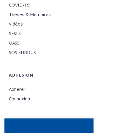
COVID-19
Thèses & Mémoires
Vidéos
SFSLS
UASS
SOS SURDUS
ADHÉSION
Adhérer
Connexion