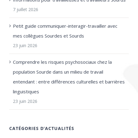
7 juillet 2026
Petit guide communiquer-interagir-travailler avec
mes collègues Sourdes et Sourds
23 juin 2026
Comprendre les risques psychosociaux chez la
population Sourde dans un milieu de travail
entendant : entre différences culturelles et barrières
linguistiques
23 juin 2026
CATÉGORIES D’ACTUALITÉS