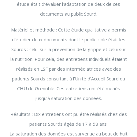
étude était d’évaluer l’adaptation de deux de ces
documents au public Sourd.
Matériel et méthode : Cette étude qualitative a permis
d’étudier deux documents dont le public cible était les
Sourds : celui sur la prévention de la grippe et celui sur
la nutrition. Pour cela, des entretiens individuels étaient
réalisés en LSF par des intermédiatrices avec des
patients Sourds consultant à l’Unité d’Accueil Sourd du
CHU de Grenoble. Ces entretiens ont été menés
jusqu’à saturation des données.
Résultats : Dix entretiens ont pu être réalisés chez des
patients Sourds âgés de 17 à 58 ans.
La saturation des données est survenue au bout de huit