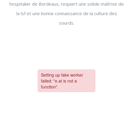
hospitalier de Bordeaux, requiert une solide maîtrise de
la lsf et une bonne connaissance de la culture des
sourds.