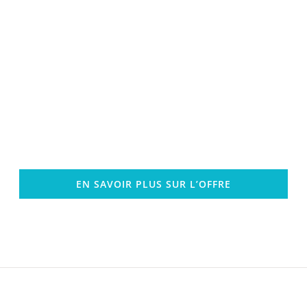
EN SAVOIR PLUS SUR L’OFFRE