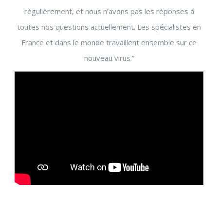
régulièrement, et nous n’avons pas les réponses à
toutes nos questions actuellement. Les spécialistes en
France et dans le monde travaillent ensemble sur ce
nouveau virus.”