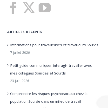
ARTICLES RÉCENTS
Informations pour travailleuses et travailleurs Sourds
7 juillet 2026
Petit guide communiquer-interagir-travailler avec
mes collègues Sourdes et Sourds
23 juin 2026
Comprendre les risques psychosociaux chez la
population Sourde dans un milieu de travail