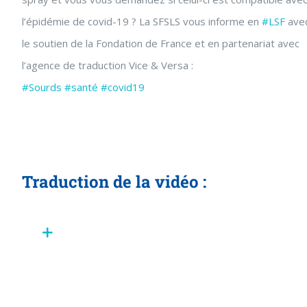
l’épidémie de covid-19 ? La SFSLS vous informe en
#LSF
ave
le soutien de la Fondation de France et en partenariat avec
l’agence de traduction Vice & Versa :
#Sourds
#santé
#covid19
Traduction de la vidéo :