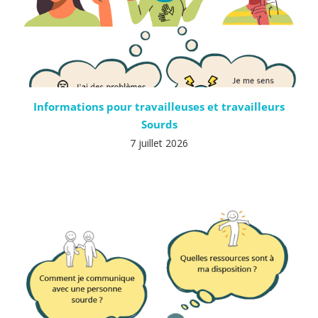
Informations pour travailleuses et travailleurs
Sourds
7 juillet 2026