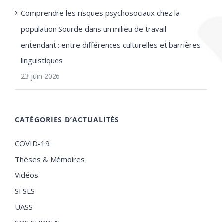
Comprendre les risques psychosociaux chez la
population Sourde dans un milieu de travail
entendant : entre différences culturelles et barrières
linguistiques
23 juin 2026
CATÉGORIES D’ACTUALITÉS
COVID-19
Thèses & Mémoires
Vidéos
SFSLS
UASS