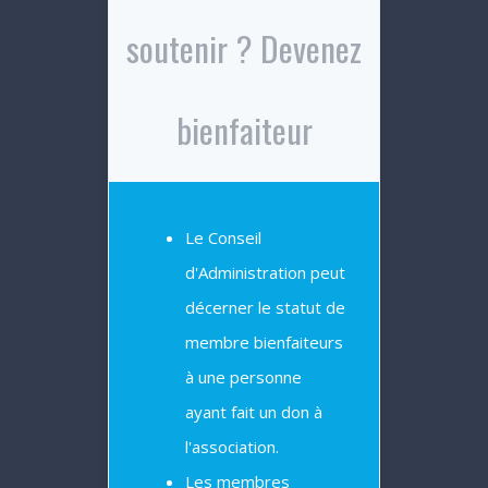
soutenir ? Devenez
bienfaiteur
Le Conseil
d'Administration peut
décerner le statut de
membre bienfaiteurs
à une personne
ayant fait un don à
l'association.
Les membres