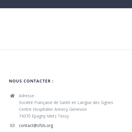
NOUS CONTACTER :
Adresse :
Société Française de Santé en Langue des Signes
Centre Hospitalier Annecy Genevois
74370 Epagny Metz Tessy
contact@sfsls.org