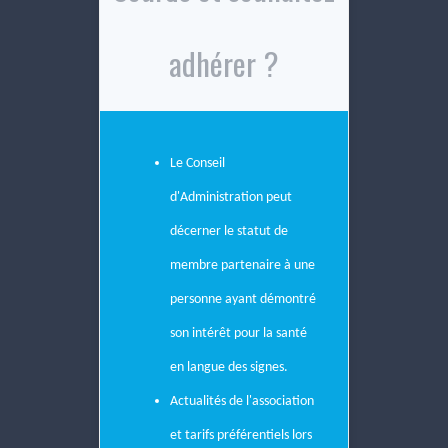
adhérer ?
Le Conseil
d'Administration peut
décerner le statut de
membre partenaire à une
personne ayant
démontré
son intérêt pour la santé
en langue des signes.
Actualités de l'association
et tarifs préférentiels lors