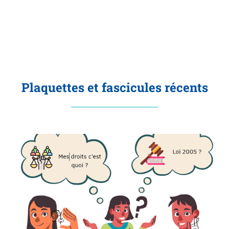
Plaquettes et fascicules récents