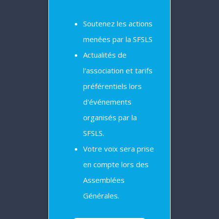
Soutenez les actions
menées par la SFSLS
Actualités de
l'association et tarifs
préférentiels lors
d'événements
organisés par la
SFSLS.
Votre voix sera prise
en compte lors des
Assemblées
Générales.