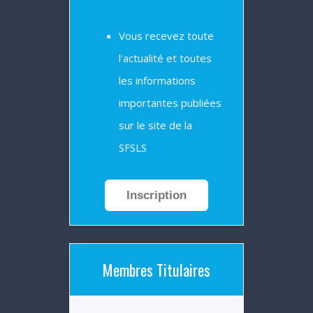
Vous recevez toute
l'actualité et toutes
les informations
importantes publiées
sur le site de la
SFSLS
Inscription
Membres Titulaires