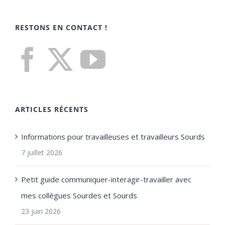
RESTONS EN CONTACT !
ARTICLES RÉCENTS
Informations pour travailleuses et travailleurs Sourds
7 juillet 2026
Petit guide communiquer-interagir-travailler avec
mes collègues Sourdes et Sourds
23 juin 2026