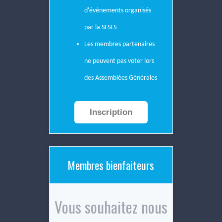
d'événements organisés
par la SFSLS
Les membres partenaires
ne peuvent pas voter lors
des Assemblées Générales
Inscription
Membres bienfaiteurs
Vous souhaitez nous