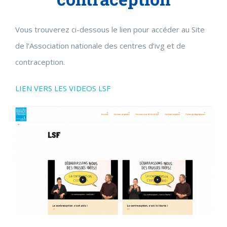
Vous trouverez ci-dessous le lien pour accéder au Site
de l’Association nationale des centres d’ivg et de
contraception.
LIEN VERS LES VIDEOS LSF