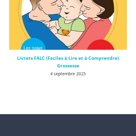
Livrets FALC (Faciles à Lire et à Comprendre)
Grossesse
4 septembre 2025