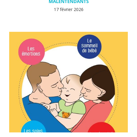
MALENTENDANTS
17 février 2026