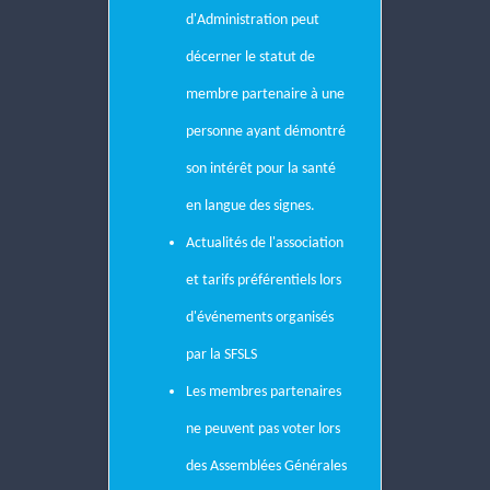
d'Administration peut
décerner le statut de
membre partenaire à une
personne ayant
démontré
son intérêt pour la santé
en langue des signes.
Actualités de l'association
et tarifs préférentiels lors
d'événements organisés
par la SFSLS
Les membres partenaires
ne peuvent pas voter lors
des Assemblées Générales