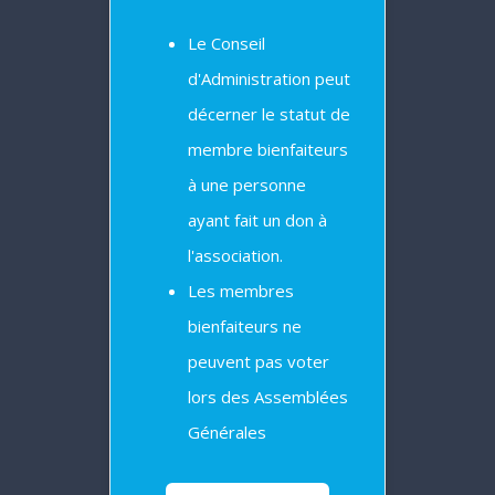
Le Conseil
d'Administration peut
décerner le statut de
membre bienfaiteurs
à une personne
ayant fait un don à
l'association.
Les membres
bienfaiteurs ne
peuvent pas voter
lors des Assemblées
Générales