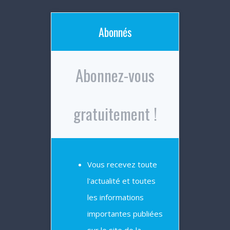
Abonnés
Abonnez-vous
gratuitement !
Vous recevez toute
l'actualité et toutes
les informations
importantes publiées
sur le site de la