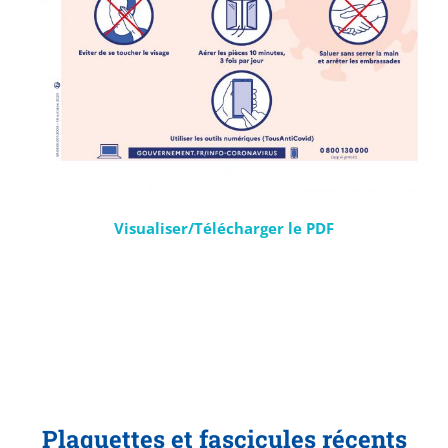
Visualiser/Télécharger le PDF
Plaquettes et fascicules récents