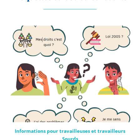
Informations pour travailleuses et travailleurs
Sourds