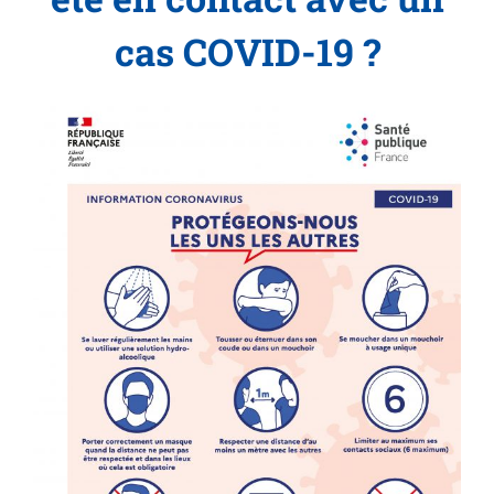
cas COVID-19 ?