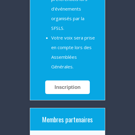
d'événements
organisés par la
SFSLS.
Votre voix sera prise
en compte lors des
Assemblées
Générales.
Inscription
Membres partenaires