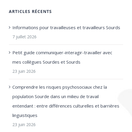
ARTICLES RÉCENTS
Informations pour travailleuses et travailleurs Sourds
7 juillet 2026
Petit guide communiquer-interagir-travailler avec
mes collègues Sourdes et Sourds
23 juin 2026
Comprendre les risques psychosociaux chez la
population Sourde dans un milieu de travail
entendant : entre différences culturelles et barrières
linguistiques
23 juin 2026