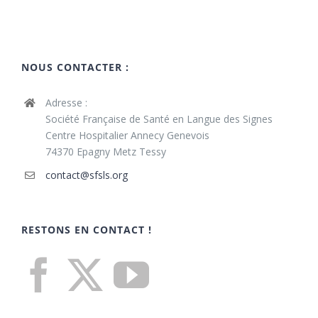
NOUS CONTACTER :
Adresse :
Société Française de Santé en Langue des Signes
Centre Hospitalier Annecy Genevois
74370 Epagny Metz Tessy
contact@sfsls.org
RESTONS EN CONTACT !