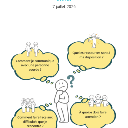
7 juillet 2026