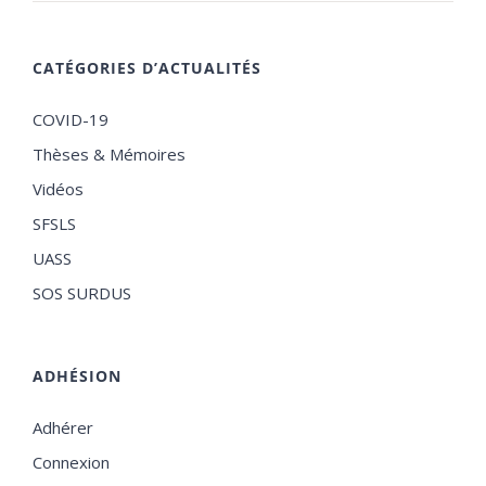
CATÉGORIES D’ACTUALITÉS
COVID-19
Thèses & Mémoires
Vidéos
SFSLS
UASS
SOS SURDUS
ADHÉSION
Adhérer
Connexion