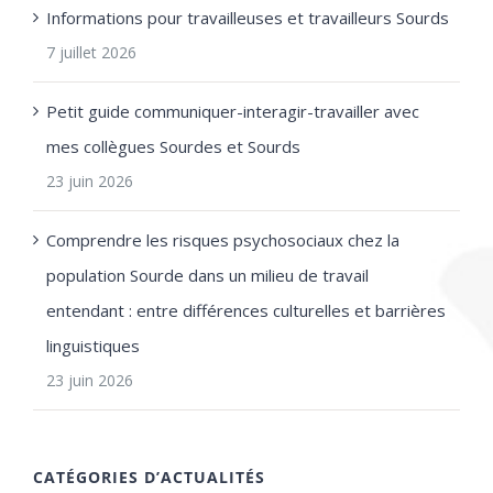
Informations pour travailleuses et travailleurs Sourds
7 juillet 2026
Petit guide communiquer-interagir-travailler avec
mes collègues Sourdes et Sourds
23 juin 2026
Comprendre les risques psychosociaux chez la
population Sourde dans un milieu de travail
entendant : entre différences culturelles et barrières
linguistiques
23 juin 2026
CATÉGORIES D’ACTUALITÉS