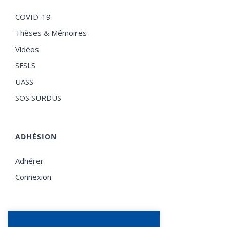
COVID-19
Thèses & Mémoires
Vidéos
SFSLS
UASS
SOS SURDUS
ADHÉSION
Adhérer
Connexion