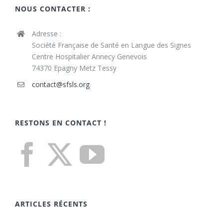
NOUS CONTACTER :
Adresse :
Société Française de Santé en Langue des Signes
Centre Hospitalier Annecy Genevois
74370 Epagny Metz Tessy
contact@sfsls.org
RESTONS EN CONTACT !
ARTICLES RÉCENTS