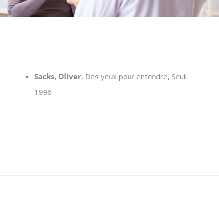
Sacks, Oliver
, Des yeux pour entendre, Seuil
1996