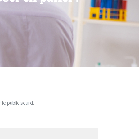
le public sourd.