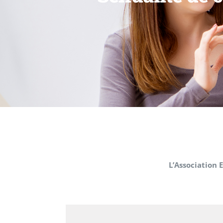
L’Association