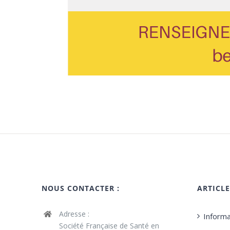
NOUS CONTACTER :
ARTICL
Adresse :
Informa
Société Française de Santé en