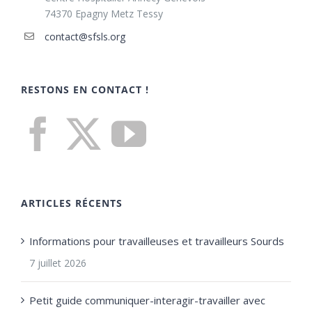
74370 Epagny Metz Tessy
contact@sfsls.org
RESTONS EN CONTACT !
ARTICLES RÉCENTS
Informations pour travailleuses et travailleurs Sourds
7 juillet 2026
Petit guide communiquer-interagir-travailler avec