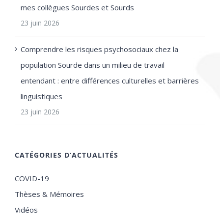
mes collègues Sourdes et Sourds
23 juin 2026
Comprendre les risques psychosociaux chez la
population Sourde dans un milieu de travail
entendant : entre différences culturelles et barrières
linguistiques
23 juin 2026
CATÉGORIES D’ACTUALITÉS
COVID-19
Thèses & Mémoires
Vidéos