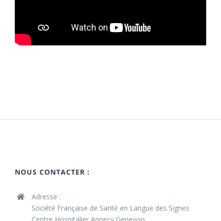
NOUS CONTACTER :
Adresse :
Société Française de Santé en Langue des Signes
Centre Hospitalier Annecy Genevois