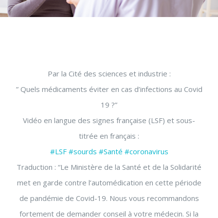
Par la Cité des sciences et industrie :
” Quels médicaments éviter en cas d’infections au Covid
19 ?”
Vidéo en langue des signes française (LSF) et sous-
titrée en français :
#LSF
#sourds
#Santé
#coronavirus
Traduction : “Le Ministère de la Santé et de la Solidarité
met en garde contre l’automédication en cette période
de pandémie de Covid-19. Nous vous recommandons
fortement de demander conseil à votre médecin. Si la