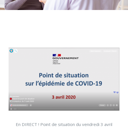
En DIRECT ! Point de situation du vendredi 3 avril