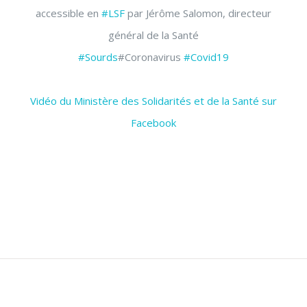
accessible en
#LSF
par Jérôme Salomon, directeur
général de la Santé
#Sourds
#Coronavirus
#Covid19
Vidéo du Ministère des Solidarités et de la Santé sur
Facebook