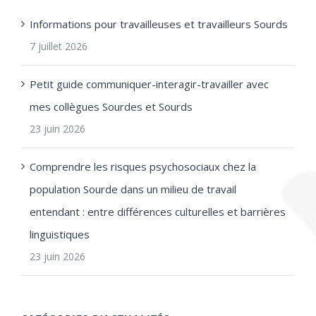
Informations pour travailleuses et travailleurs Sourds
7 juillet 2026
Petit guide communiquer-interagir-travailler avec
mes collègues Sourdes et Sourds
23 juin 2026
Comprendre les risques psychosociaux chez la
population Sourde dans un milieu de travail
entendant : entre différences culturelles et barrières
linguistiques
23 juin 2026