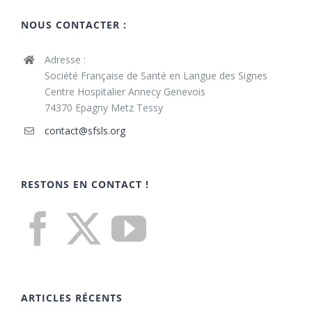
NOUS CONTACTER :
Adresse :
Société Française de Santé en Langue des Signes
Centre Hospitalier Annecy Genevois
74370 Epagny Metz Tessy
contact@sfsls.org
RESTONS EN CONTACT !
ARTICLES RÉCENTS