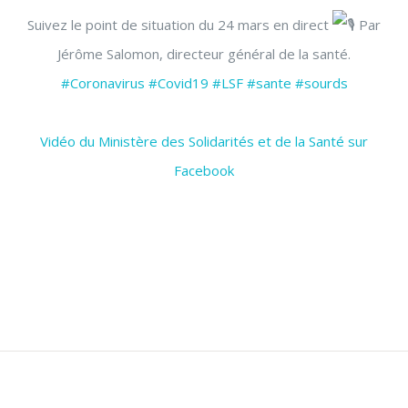
Suivez le point de situation du 24 mars en direct
Par
Jérôme Salomon, directeur général de la santé.
#Coronavirus
#Covid19
#LSF
#sante
#sourds
Vidéo du Ministère des Solidarités et de la Santé sur
Facebook