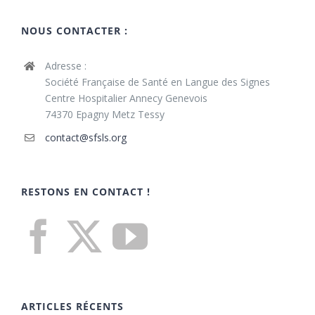
NOUS CONTACTER :
Adresse :
Société Française de Santé en Langue des Signes
Centre Hospitalier Annecy Genevois
74370 Epagny Metz Tessy
contact@sfsls.org
RESTONS EN CONTACT !
ARTICLES RÉCENTS