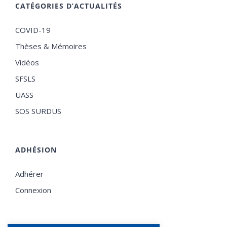
CATÉGORIES D’ACTUALITÉS
COVID-19
Thèses & Mémoires
Vidéos
SFSLS
UASS
SOS SURDUS
ADHÉSION
Adhérer
Connexion