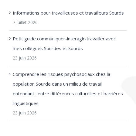
Informations pour travailleuses et travailleurs Sourds
7 juillet 2026
Petit guide communiquer-interagir-travailler avec
mes collègues Sourdes et Sourds
23 juin 2026
Comprendre les risques psychosociaux chez la
population Sourde dans un milieu de travail
entendant : entre différences culturelles et barrières
linguistiques
23 juin 2026